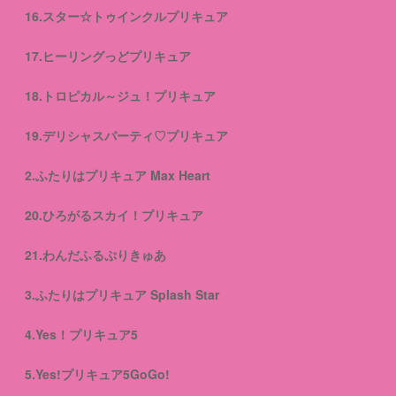
16.スター☆トゥインクルプリキュア
17.ヒーリングっどプリキュア
18.トロピカル～ジュ！プリキュア
19.デリシャスパーティ♡プリキュア
2.ふたりはプリキュア Max Heart
20.ひろがるスカイ！プリキュア
21.わんだふるぷりきゅあ
3.ふたりはプリキュア Splash Star
4.Yes！プリキュア5
5.Yes!プリキュア5GoGo!