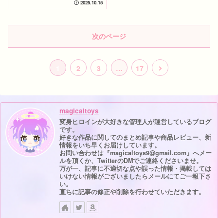
2025.10.15
次のページ
1
2
3
…
17
magicaltoys
変身ヒロインが大好きな管理人が運営しているブログ
です。
好きな作品に関してのまとめ記事や商品レビュー、新
情報をいち早くお届けしています。
お問い合わせは『magicaltoys9@gmail.com』へメー
ルを頂くか、TwitterのDMでご連絡くださいませ。
万が一、記事に不適切な点や誤った情報・掲載しては
いけない情報がございましたらメールにてご一報下さ
い。
直ちに記事の修正や削除を行わせていただきます。