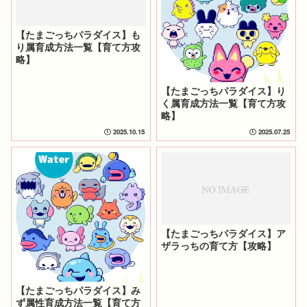
【たまごっちパラダイス】も
り属育成方法一覧【育て方攻
略】
【たまごっちパラダイス】り
く属育成方法一覧【育て方攻
略】
2025.10.15
2025.07.25
【たまごっちパラダイス】ア
ザラっちの育て方【攻略】
【たまごっちパラダイス】み
ず属性育成方法一覧【育て方