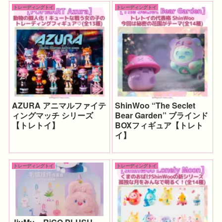
トレーディングトイ
トレーディングトイ
AZURA アニマルファイテ
ShinWoo “The Seclet
ィングマッチ シリーズ
Bear Garden” ブラインド
【トレトイ】
BOXフィギュア【トレト
イ】
トレーディングトイ
トレーディングトイ