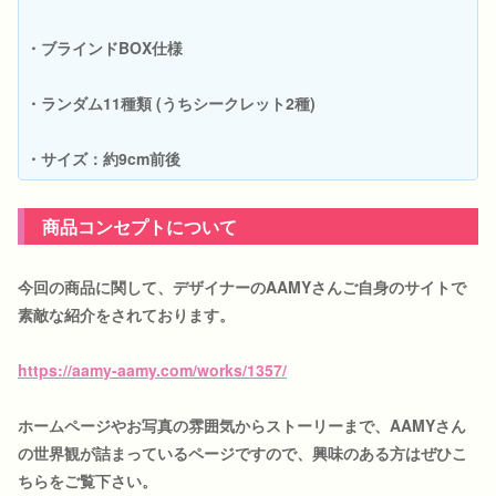
・ブラインドBOX仕様
・ランダム11種類 (うちシークレット2種)
・サイズ：約9cm前後
商品コンセプトについて
今回の商品に関して、デザイナーのAAMYさんご自身のサイトで
素敵な紹介をされております。
https://aamy-aamy.com/works/1357/
ホームページやお写真の雰囲気からストーリーまで、AAMYさん
の世界観が詰まっているページですので、興味のある方はぜひこ
ちらをご覧下さい。