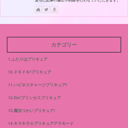
直ちに記事の修正や削除を行わせていただきます。
カテゴリー
1.ふたりはプリキュア
10.ドキドキ!プリキュア
11.ハピネスチャージプリキュア!
12.Go!プリンセスプリキュア
13.魔法つかいプリキュア!
14.キラキラ☆プリキュアアラモード