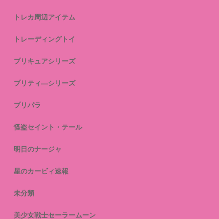
トレカ周辺アイテム
トレーディングトイ
プリキュアシリーズ
プリティ―シリーズ
プリパラ
怪盗セイント・テール
明日のナージャ
星のカービィ速報
未分類
美少女戦士セーラームーン