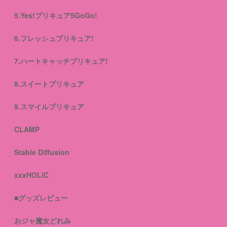
5.Yes!プリキュア5GoGo!
6.フレッシュプリキュア!
7.ハートキャッチプリキュア!
8.スイートプリキュア
9.スマイルプリキュア
CLAMP
Stable Diffusion
xxxHOLiC
■グッズレビュー
おジャ魔女どれみ