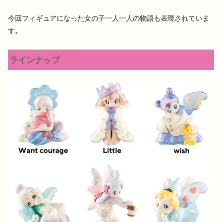
今回フィギュアになった女の子一人一人の物語も表現されていま
す。
ラインナップ