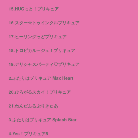
15.HUGっと！プリキュア
16.スター☆トゥインクルプリキュア
17.ヒーリングっどプリキュア
18.トロピカル～ジュ！プリキュア
19.デリシャスパーティ♡プリキュア
2.ふたりはプリキュア Max Heart
20.ひろがるスカイ！プリキュア
21.わんだふるぷりきゅあ
3.ふたりはプリキュア Splash Star
4.Yes！プリキュア5