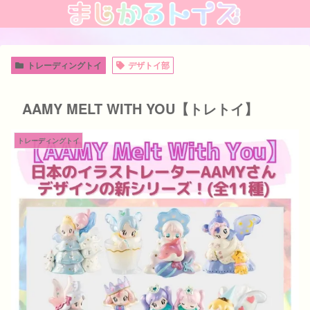
トレーディングトイ
デザトイ部
AAMY MELT WITH YOU【トレトイ】
トレーディングトイ