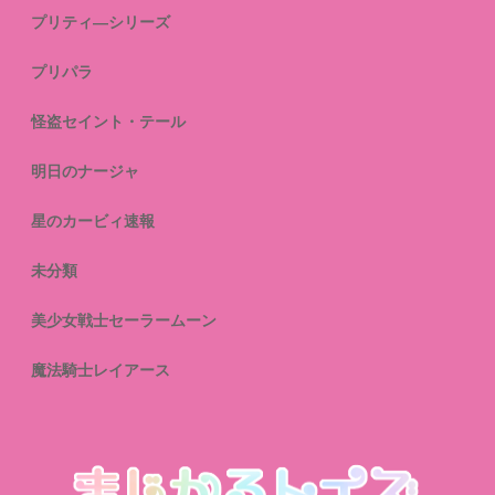
プリティ―シリーズ
プリパラ
怪盗セイント・テール
明日のナージャ
星のカービィ速報
未分類
美少女戦士セーラームーン
魔法騎士レイアース