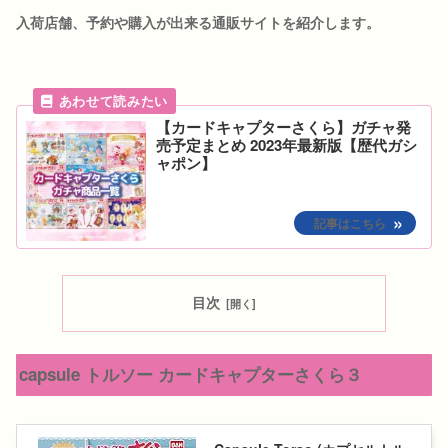
入荷店舗、予約や購入が出来る通販サイトを紹介します。
【カードキャプターさくら】ガチャ発
売予定まとめ 2023年最新版【歴代ガシ
ャポン】
目次
capsule トルソー カードキャプターさくら３