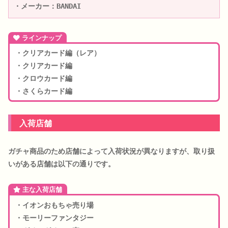
・メーカー：BANDAI
ラインナップ
・クリアカード編（レア）
・クリアカード編
・クロウカード編
・さくらカード編
入荷店舗
ガチャ商品のため店舗によって入荷状況が異なりますが、取り扱
いがある店舗は以下の通りです。
主な入荷店舗
・イオンおもちゃ売り場
・モーリーファンタジー