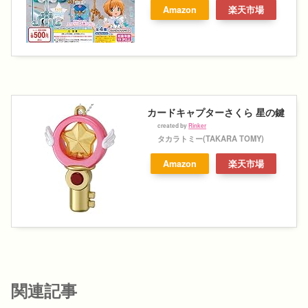
Amazon
楽天市場
カードキャプターさくら 星の鍵
created by
Rinker
タカラトミー(TAKARA TOMY)
Amazon
楽天市場
関連記事