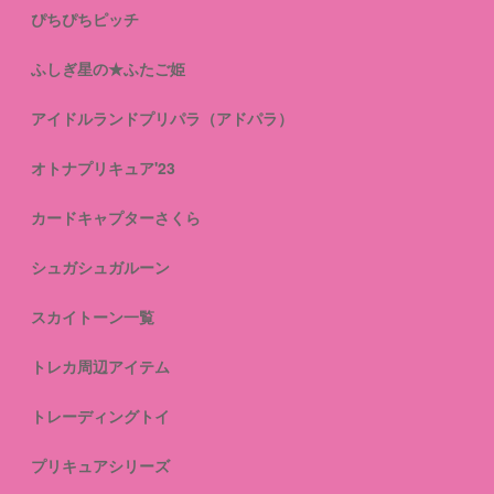
ぴちぴちピッチ
ふしぎ星の★ふたご姫
アイドルランドプリパラ（アドパラ）
オトナプリキュア'23
カードキャプターさくら
シュガシュガルーン
スカイトーン一覧
トレカ周辺アイテム
トレーディングトイ
プリキュアシリーズ