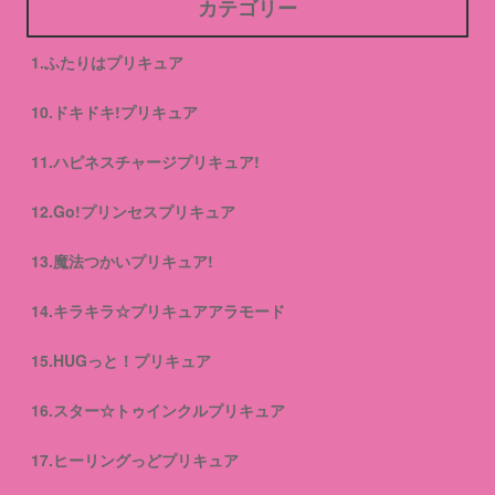
カテゴリー
1.ふたりはプリキュア
10.ドキドキ!プリキュア
11.ハピネスチャージプリキュア!
12.Go!プリンセスプリキュア
13.魔法つかいプリキュア!
14.キラキラ☆プリキュアアラモード
15.HUGっと！プリキュア
16.スター☆トゥインクルプリキュア
17.ヒーリングっどプリキュア