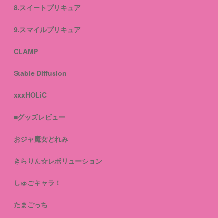
8.スイートプリキュア
9.スマイルプリキュア
CLAMP
Stable Diffusion
xxxHOLiC
■グッズレビュー
おジャ魔女どれみ
きらりん☆レボリューション
しゅごキャラ！
たまごっち