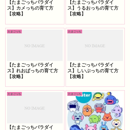
【たまごっちパラダイ
【たまごっちパラダイ
ス】カメっちの育て方
ス】うるおっちの育て方
【攻略】
【攻略】
たまごっち
たまごっち
【たまごっちパラダイ
【たまごっちパラダイ
ス】れおぱっちの育て方
ス】しいぷっちの育て方
【攻略】
【攻略】
たまごっち
たまごっち
【たまごっちパラダイ