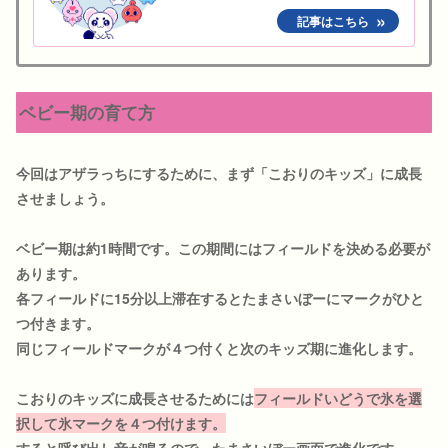
ベビー期の育て方
今回はアザラっちにするために、まず「こおりのキッズ」に成長
させましょう。
ベビー期は約1時間です。この期間にはフィールドを決める必要が
あります。
各フィールドに15分以上滞在するとたまさいぼーにマークがひと
つ付きます。
同じフィールドマークが４つ付くと次のキッズ期に進化します。
こおりのキッズに成長させるためには
フィールドいどうで氷を選
択して氷マークを４つ付けます。
すると呼び出し音が鳴るので、たまさいぼー画面で進化です。