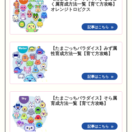
く属育成方法一覧【育て方攻略】
オレンジトロピクス
【たまごっちパラダイス】みず属
性育成方法一覧【育て方攻略】
【たまごっちパラダイス】そら属
育成方法一覧【育て方攻略】