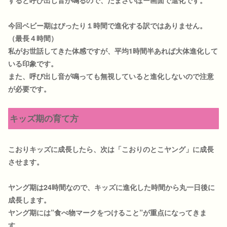
今回ベビー期はぴったり１時間で進化する訳ではありません。
（最長４時間）
私がお世話してきた体感ですが、平均1時間半あれば大体進化して
いる印象です。
また、呼び出し音が鳴っても無視していると進化しないので注意
が必要です。
キッズ期の育て方
こおりキッズに成長したら、次は「こおりのとこヤング」に成長
させます。
ヤング期は24時間なので、キッズに進化した時間から丸一日後に
成長します。
ヤング期には”食べ物マークをつけること”が重点になってきま
す。