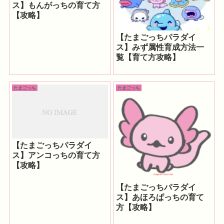
ス】もんがっちの育て方
【攻略】
【たまごっちパラダイ
ス】みず属性育成方法一
覧【育て方攻略】
たまごっち
たまごっち
【たまごっちパラダイ
ス】アンコっちの育て方
【攻略】
【たまごっちパラダイ
ス】あほろぱっちの育て
方【攻略】