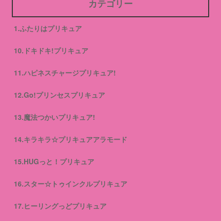
カテゴリー
1.ふたりはプリキュア
10.ドキドキ!プリキュア
11.ハピネスチャージプリキュア!
12.Go!プリンセスプリキュア
13.魔法つかいプリキュア!
14.キラキラ☆プリキュアアラモード
15.HUGっと！プリキュア
16.スター☆トゥインクルプリキュア
17.ヒーリングっどプリキュア