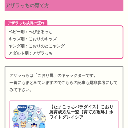
アザラっちの育て方
アザラっち成長の流れ
ベビー期：べびまるっち
キッズ期：こおりのキッズ
ヤング期：こおりのとこヤング
アダルト期：アザラっち
アザラっちは「こおり属」のキャラクターです。
一覧にもまとめていますのでこちらの記事も是非参考にして
みて下さい。
【たまごっちパラダイス】こおり
属育成方法一覧【育て方攻略】ホ
ワイトグレイシア