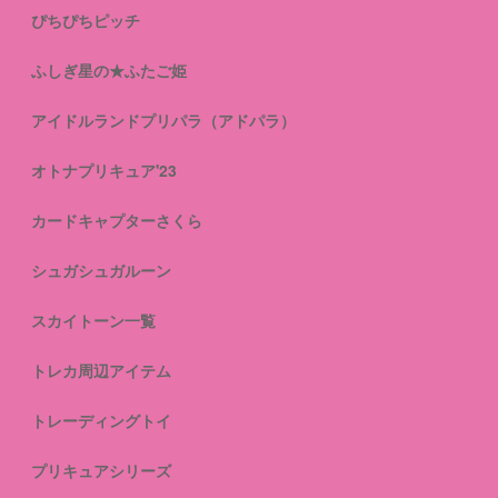
ぴちぴちピッチ
ふしぎ星の★ふたご姫
アイドルランドプリパラ（アドパラ）
オトナプリキュア'23
カードキャプターさくら
シュガシュガルーン
スカイトーン一覧
トレカ周辺アイテム
トレーディングトイ
プリキュアシリーズ