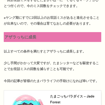
とつ付くので、今のミス回数をチェックできます。
※ヤング期にすでに2回以上のお世話ミスがあると進化させること
が出来ないので、その場合は育てなおしの必要があります。
アザラっちに成長
以上すべての条件を満たすとアザラっちに成長します。
少し手間がかかって大変ですが、たまシッターなどを駆使するこ
とでお世話ミスの回数を減らすことも可能です。
今回の記事が皆様のたまパラライフの手助けになれば幸いです。
たまごっちパラダイス – Jade
Forest