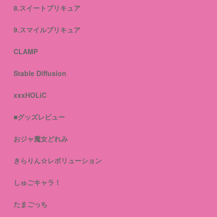
8.スイートプリキュア
9.スマイルプリキュア
CLAMP
Stable Diffusion
xxxHOLiC
■グッズレビュー
おジャ魔女どれみ
きらりん☆レボリューション
しゅごキャラ！
たまごっち