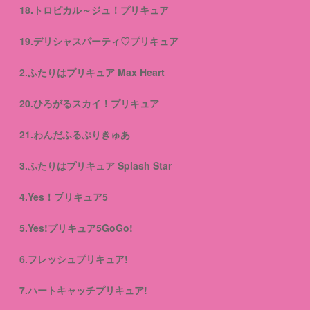
18.トロピカル～ジュ！プリキュア
19.デリシャスパーティ♡プリキュア
2.ふたりはプリキュア Max Heart
20.ひろがるスカイ！プリキュア
21.わんだふるぷりきゅあ
3.ふたりはプリキュア Splash Star
4.Yes！プリキュア5
5.Yes!プリキュア5GoGo!
6.フレッシュプリキュア!
7.ハートキャッチプリキュア!