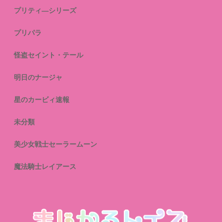
プリティ―シリーズ
プリパラ
怪盗セイント・テール
明日のナージャ
星のカービィ速報
未分類
美少女戦士セーラームーン
魔法騎士レイアース