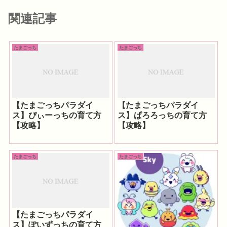
関連記事
たまごっち
たまごっち
【たまごっちパラダイ
【たまごっちパラダイ
ス】ぴぃーっちの育て方
ス】ぱろろっちの育て方
【攻略】
【攻略】
たまごっち
たまごっち
【たまごっちパラダイ
ス】ぽいずっちの育て方