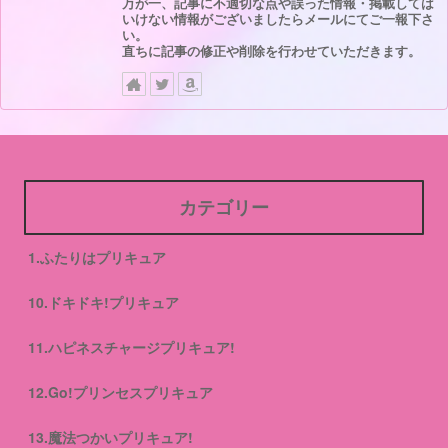
万が一、記事に不適切な点や誤った情報・掲載しては
いけない情報がございましたらメールにてご一報下さ
い。
直ちに記事の修正や削除を行わせていただきます。
カテゴリー
1.ふたりはプリキュア
10.ドキドキ!プリキュア
11.ハピネスチャージプリキュア!
12.Go!プリンセスプリキュア
13.魔法つかいプリキュア!