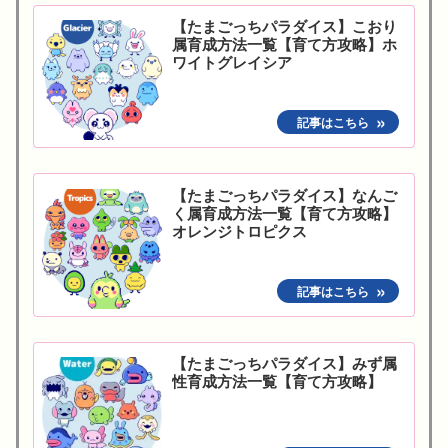
【たまごっちパラダイス】こおり
属育成方法一覧【育て方攻略】ホ
ワイトグレイシア
【たまごっちパラダイス】なんご
く属育成方法一覧【育て方攻略】
オレンジトロピクス
【たまごっちパラダイス】みず属
性育成方法一覧【育て方攻略】