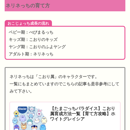
ネリネっちの育て方
おこじょっち成長の流れ
ベビー期：べびまるっち
キッズ期：こおりのキッズ
ヤング期：こおりのふよヤング
アダルト期：ネリネっち
ネリネっちは「こおり属」のキャラクターです。
一覧にもまとめていますのでこちらの記事も是非参考にして
みて下さい。
【たまごっちパラダイス】こおり
属育成方法一覧【育て方攻略】ホ
ワイトグレイシア