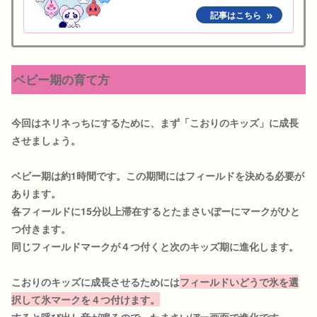
ベビー期の育て方
今回はネリネっちにするために、まず「こおりのキッズ」に成長
させましょう。
ベビー期は約1時間です。この期間にはフィールドを決める必要が
あります。
各フィールドに15分以上滞在するとたまさいぼーにマークがひと
つ付きます。
同じフィールドマークが４つ付くと次のキッズ期に進化します。
こおりのキッズに成長させるためには
フィールドいどうで氷を選
択して氷マークを４つ付けます。
すると呼び出し音が鳴るので、たまさいぼー画面で進化です。