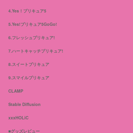
4.Yes！プリキュア5
5.Yes!プリキュア5GoGo!
6.フレッシュプリキュア!
7.ハートキャッチプリキュア!
8.スイートプリキュア
9.スマイルプリキュア
CLAMP
Stable Diffusion
xxxHOLiC
■グッズレビュー