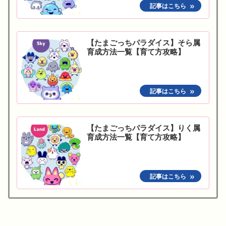
【たまごっちパラダイス】そら属
育成方法一覧【育て方攻略】
【たまごっちパラダイス】りく属
育成方法一覧【育て方攻略】