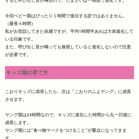
今回ベビー期はぴったり１時間で進化する訳ではありません。
（最長４時間）
私がお世話してきた体感ですが、平均1時間半あれば大体進化して
いる印象です。
また、呼び出し音が鳴っても無視していると進化しないので注意
が必要です。
キッズ期の育て方
こおりキッズに成長したら、次は「こおりのふよヤング」に成長
させます。
ヤング期は24時間なので、キッズに進化した時間から丸一日後に
成長します。
ヤング期には”食べ物マークをつけること”が重点になってきま
す。