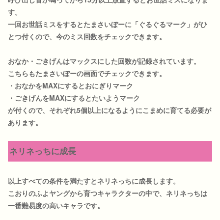
す。
一回お世話ミスをするとたまさいぼーに「ぐるぐるマーク」がひ
とつ付くので、今のミス回数をチェックできます。
おなか・ごきげんはマックスにした回数が記録されています。
こちらもたまさいぼーの画面でチェックできます。
・おなかをMAXにするとおにぎりマーク
・ごきげんをMAXにするとたいようマーク
が付くので、それぞれ5個以上になるようにこまめに育てる必要が
あります。
ネリネっちに成長
以上すべての条件を満たすとネリネっちに成長します。
こおりのふよヤングから育つキャラクターの中で、ネリネっちは
一番難易度の高いキャラです。