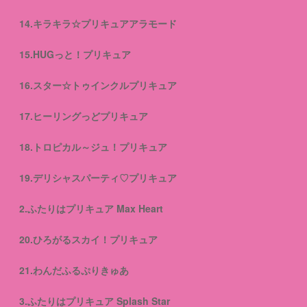
14.キラキラ☆プリキュアアラモード
15.HUGっと！プリキュア
16.スター☆トゥインクルプリキュア
17.ヒーリングっどプリキュア
18.トロピカル～ジュ！プリキュア
19.デリシャスパーティ♡プリキュア
2.ふたりはプリキュア Max Heart
20.ひろがるスカイ！プリキュア
21.わんだふるぷりきゅあ
3.ふたりはプリキュア Splash Star