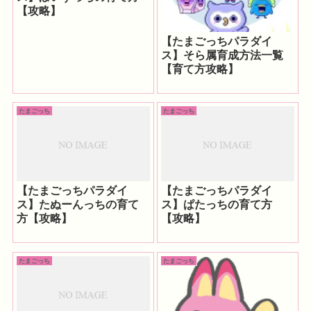
【攻略】
【たまごっちパラダイ
ス】そら属育成方法一覧
【育て方攻略】
たまごっち
たまごっち
【たまごっちパラダイ
【たまごっちパラダイ
ス】たぬーんっちの育て
ス】ぱたっちの育て方
方【攻略】
【攻略】
たまごっち
たまごっち