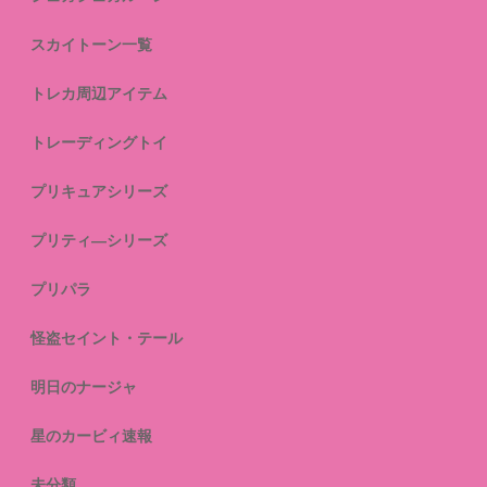
スカイトーン一覧
トレカ周辺アイテム
トレーディングトイ
プリキュアシリーズ
プリティ―シリーズ
プリパラ
怪盗セイント・テール
明日のナージャ
星のカービィ速報
未分類