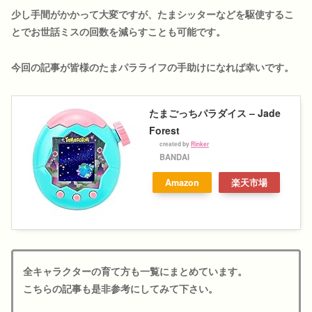
少し手間がかかって大変ですが、たまシッターなどを駆使するこ
とでお世話ミスの回数を減らすことも可能です。
今回の記事が皆様のたまパラライフの手助けになれば幸いです。
たまごっちパラダイス – Jade
Forest
created by
Rinker
BANDAI
Amazon
楽天市場
全キャラクターの育て方も一覧にまとめています。
こちらの記事も是非参考にしてみて下さい。