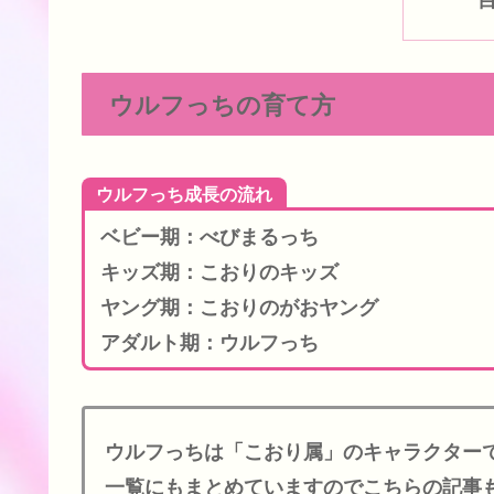
ウルフっちの育て方
ウルフっち成長の流れ
ベビー期：べびまるっち
キッズ期：こおりのキッズ
ヤング期：こおりのがおヤング
アダルト期：ウルフっち
ウルフっちは「こおり属」のキャラクター
一覧にもまとめていますのでこちらの記事