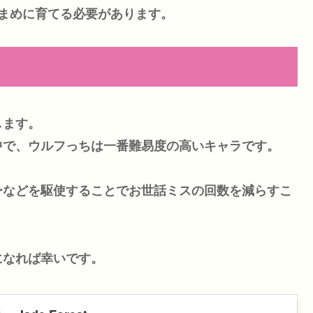
まめに育てる必要があります。
します。
中で、ウルフっちは一番難易度の高いキャラです。
ーなどを駆使することでお世話ミスの回数を減らすこ
になれば幸いです。