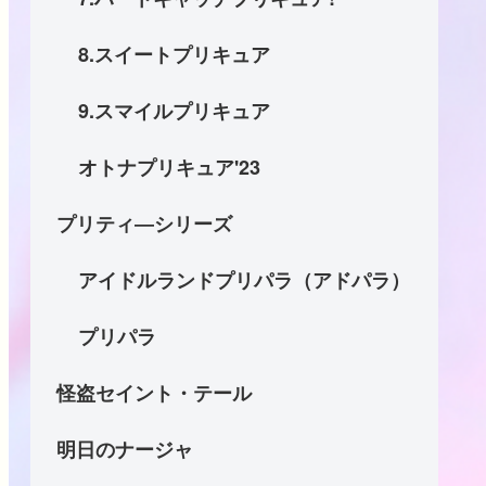
8.スイートプリキュア
9.スマイルプリキュア
オトナプリキュア'23
プリティ―シリーズ
アイドルランドプリパラ（アドパラ）
プリパラ
怪盗セイント・テール
明日のナージャ