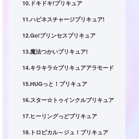
10.ドキドキ!プリキュア
11.ハピネスチャージプリキュア!
12.Go!プリンセスプリキュア
13.魔法つかいプリキュア!
14.キラキラ☆プリキュアアラモード
15.HUGっと！プリキュア
16.スター☆トゥインクルプリキュア
17.ヒーリングっどプリキュア
18.トロピカル～ジュ！プリキュア