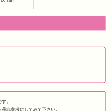
です。
も是非参考にしてみて下さい。