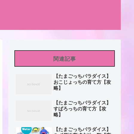
関連記事
【たまごっちパラダイス】
おこじょっちの育て方【攻
略】
【たまごっちパラダイス】
すぱろっちの育て方【攻
略】
【たまごっちパラダイス】