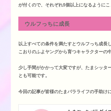
が付くので、それぞれ5個以上になるようにこ
ウルフっちに成長
以上すべての条件を満たすとウルフっち成長
こおりのふよヤングから育つキャラクターの
少し手間がかかって大変ですが、たまシッタ
とも可能です。
今回の記事が皆様のたまパラライフの手助け