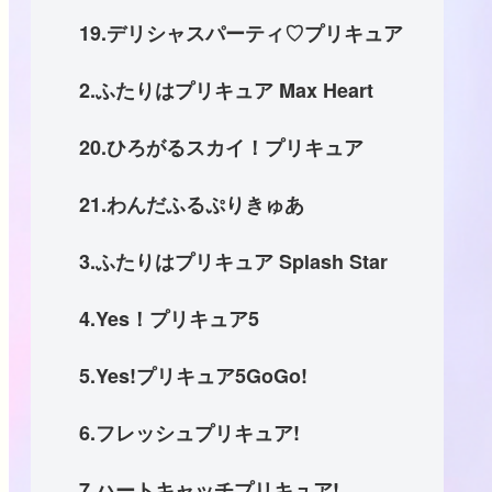
19.デリシャスパーティ♡プリキュア
2.ふたりはプリキュア Max Heart
20.ひろがるスカイ！プリキュア
21.わんだふるぷりきゅあ
3.ふたりはプリキュア Splash Star
4.Yes！プリキュア5
5.Yes!プリキュア5GoGo!
6.フレッシュプリキュア!
7.ハートキャッチプリキュア!