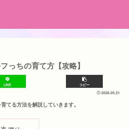
フっちの育て方【攻略】
LINE
コピー
2026.05.21
を育てる方法を解説していきます。
目次