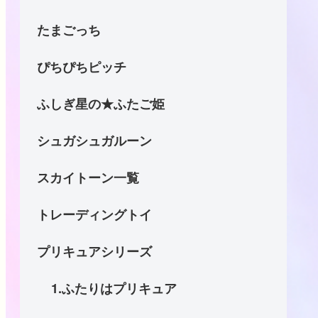
たまごっち
ぴちぴちピッチ
ふしぎ星の★ふたご姫
シュガシュガルーン
スカイトーン一覧
トレーディングトイ
プリキュアシリーズ
1.ふたりはプリキュア