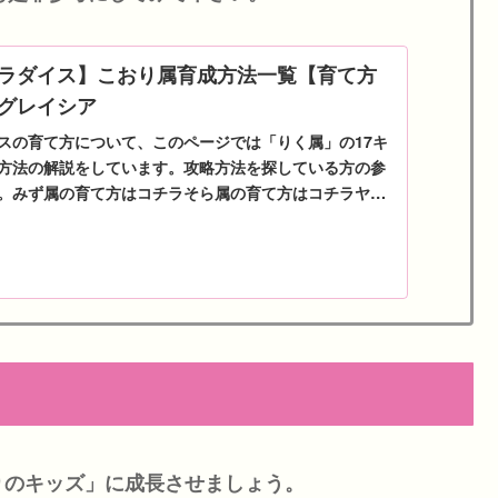
ラダイス】こおり属育成方法一覧【育て方
グレイシア
スの育て方について、このページでは「りく属」の17キ
方法の解説をしています。攻略方法を探している方の参
。みず属の育て方はコチラそら属の育て方はコチラヤン
りのキッズ」に成長させましょう。