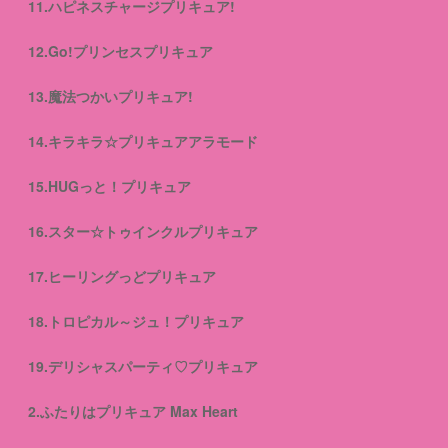
11.ハピネスチャージプリキュア!
12.Go!プリンセスプリキュア
13.魔法つかいプリキュア!
14.キラキラ☆プリキュアアラモード
15.HUGっと！プリキュア
16.スター☆トゥインクルプリキュア
17.ヒーリングっどプリキュア
18.トロピカル～ジュ！プリキュア
19.デリシャスパーティ♡プリキュア
2.ふたりはプリキュア Max Heart