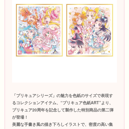
「プリキュアシリーズ」の魅力を色紙のサイズで表現す
るコレクションアイテム、“プリキュア色紙ART”より、
プリキュア20周年を記念して製作した特別商品の第二弾
が登場！
美麗な手書き風の描き下ろしイラストで、密度の高い集