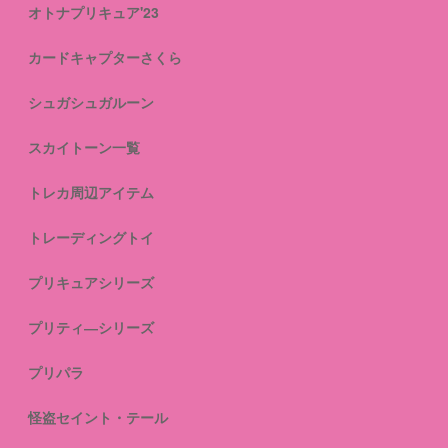
オトナプリキュア'23
カードキャプターさくら
シュガシュガルーン
スカイトーン一覧
トレカ周辺アイテム
トレーディングトイ
プリキュアシリーズ
プリティ―シリーズ
プリパラ
怪盗セイント・テール