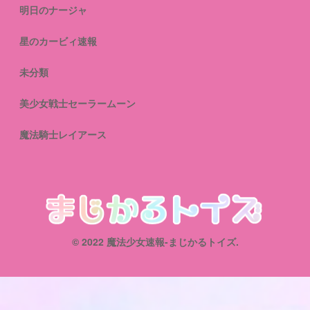
明日のナージャ
星のカービィ速報
未分類
美少女戦士セーラームーン
魔法騎士レイアース
© 2022 魔法少女速報-まじかるトイズ.