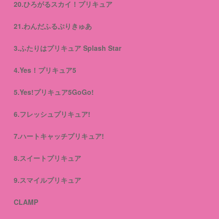
20.ひろがるスカイ！プリキュア
21.わんだふるぷりきゅあ
3.ふたりはプリキュア Splash Star
4.Yes！プリキュア5
5.Yes!プリキュア5GoGo!
6.フレッシュプリキュア!
7.ハートキャッチプリキュア!
8.スイートプリキュア
9.スマイルプリキュア
CLAMP