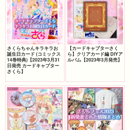
さくらちゃんキラキラお
【カードキャプターさく
誕生日カード (コミックス
ら】クリアカード編 DIYア
14巻特典)【2023年3月31
ルバム【2023年3月発売】
日発売 カードキャプター
さくら】
CLAMP
CLAMP