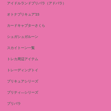
アイドルランドプリパラ（アドパラ）
オトナプリキュア'23
カードキャプターさくら
シュガシュガルーン
スカイトーン一覧
トレカ周辺アイテム
トレーディングトイ
プリキュアシリーズ
プリティ―シリーズ
プリパラ