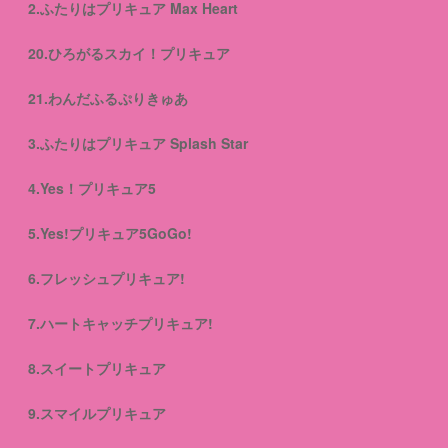
2.ふたりはプリキュア Max Heart
20.ひろがるスカイ！プリキュア
21.わんだふるぷりきゅあ
3.ふたりはプリキュア Splash Star
4.Yes！プリキュア5
5.Yes!プリキュア5GoGo!
6.フレッシュプリキュア!
7.ハートキャッチプリキュア!
8.スイートプリキュア
9.スマイルプリキュア