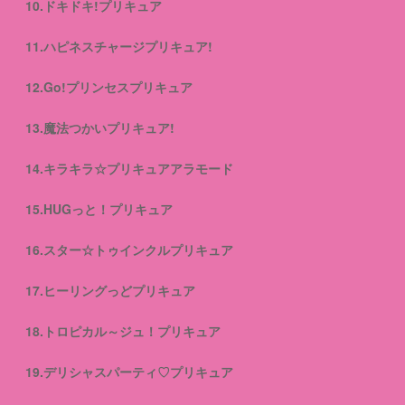
10.ドキドキ!プリキュア
11.ハピネスチャージプリキュア!
12.Go!プリンセスプリキュア
13.魔法つかいプリキュア!
14.キラキラ☆プリキュアアラモード
15.HUGっと！プリキュア
16.スター☆トゥインクルプリキュア
17.ヒーリングっどプリキュア
18.トロピカル～ジュ！プリキュア
19.デリシャスパーティ♡プリキュア