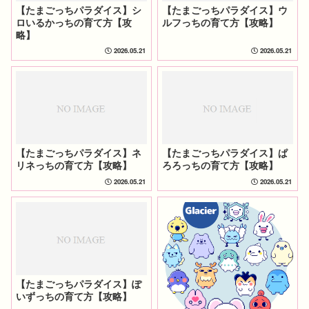
【たまごっちパラダイス】シ
【たまごっちパラダイス】ウ
ロいるかっちの育て方【攻
ルフっちの育て方【攻略】
略】
2026.05.21
2026.05.21
【たまごっちパラダイス】ネ
【たまごっちパラダイス】ぱ
リネっちの育て方【攻略】
ろろっちの育て方【攻略】
2026.05.21
2026.05.21
【たまごっちパラダイス】ぽ
いずっちの育て方【攻略】