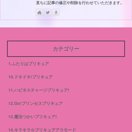
直ちに記事の修正や削除を行わせていただきます。
カテゴリー
1.ふたりはプリキュア
10.ドキドキ!プリキュア
11.ハピネスチャージプリキュア!
12.Go!プリンセスプリキュア
13.魔法つかいプリキュア!
14.キラキラ☆プリキュアアラモード