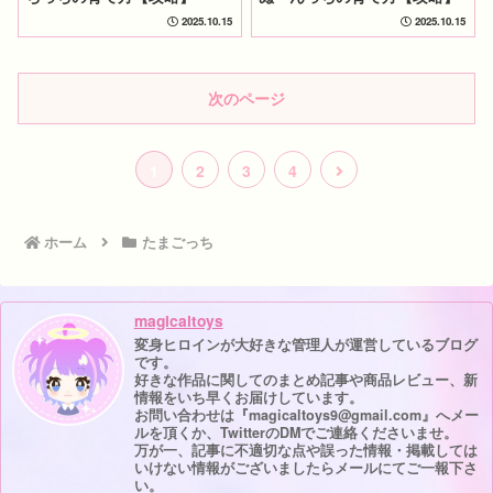
2025.10.15
2025.10.15
次のページ
1
2
3
4
ホーム
たまごっち
magicaltoys
変身ヒロインが大好きな管理人が運営しているブログ
です。
好きな作品に関してのまとめ記事や商品レビュー、新
情報をいち早くお届けしています。
お問い合わせは『magicaltoys9@gmail.com』へメー
ルを頂くか、TwitterのDMでご連絡くださいませ。
万が一、記事に不適切な点や誤った情報・掲載しては
いけない情報がございましたらメールにてご一報下さ
い。